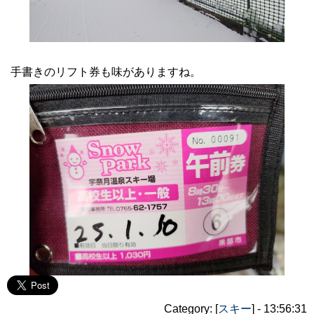
手書きのリフト券も味がありますね。
Category: [
スキー
] - 13:56:31