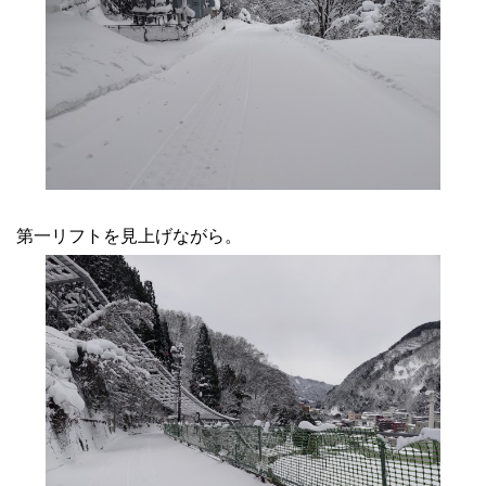
第一リフトを見上げながら。