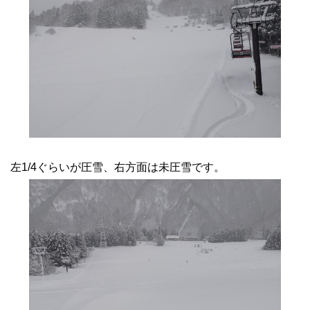
左1/4ぐらいが圧雪、右方面は未圧雪です。