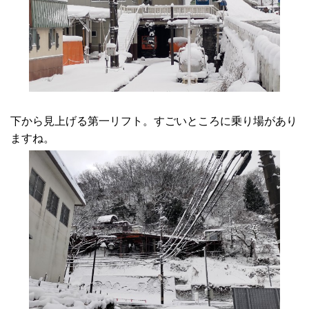
下から見上げる第一リフト。すごいところに乗り場があり
ますね。