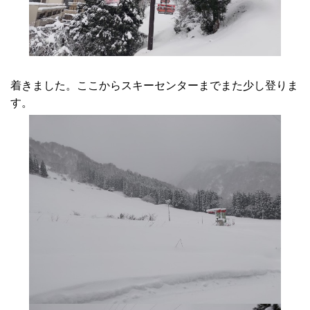
着きました。ここからスキーセンターまでまた少し登りま
す。