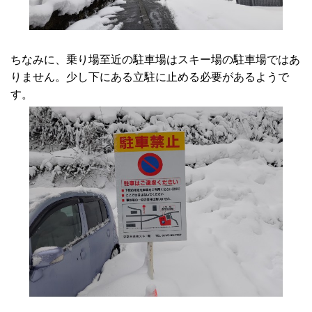
ちなみに、乗り場至近の駐車場はスキー場の駐車場ではあ
りません。少し下にある立駐に止める必要があるようで
す。