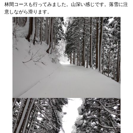
林間コースも行ってみました。山深い感じです。落雪に注
意しながら滑ります。