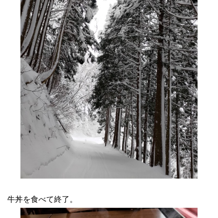
牛丼を食べて終了。