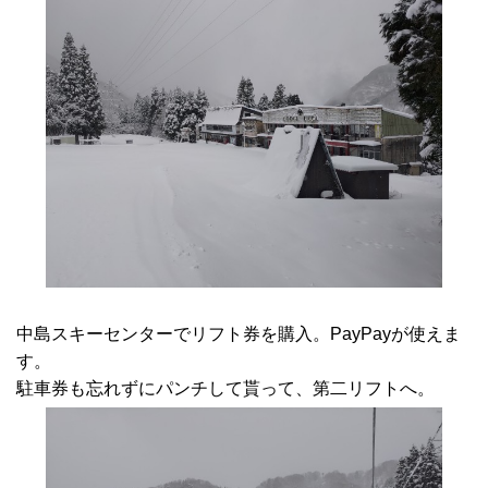
中島スキーセンターでリフト券を購入。PayPayが使えま
す。
駐車券も忘れずにパンチして貰って、第二リフトへ。