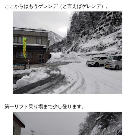
ここからはもうゲレンデ（と言えばゲレンデ）。
第一リフト乗り場まで少し登ります。