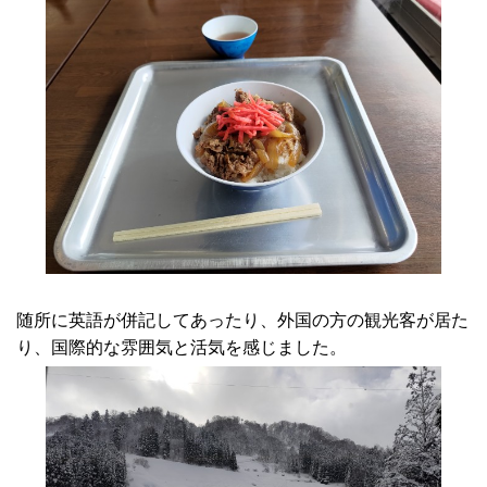
随所に英語が併記してあったり、外国の方の観光客が居た
り、国際的な雰囲気と活気を感じました。