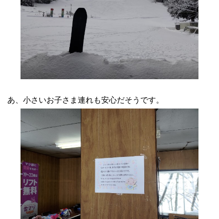
あ、小さいお子さま連れも安心だそうです。