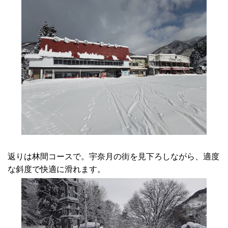
返りは林間コースで。宇奈月の街を見下ろしながら、適度
な斜度で快適に滑れます。