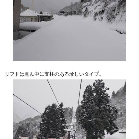
リフトは真ん中に支柱のある珍しいタイプ。