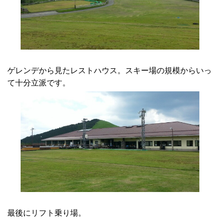
ゲレンデから見たレストハウス。スキー場の規模からいっ
て十分立派です。
最後にリフト乗り場。