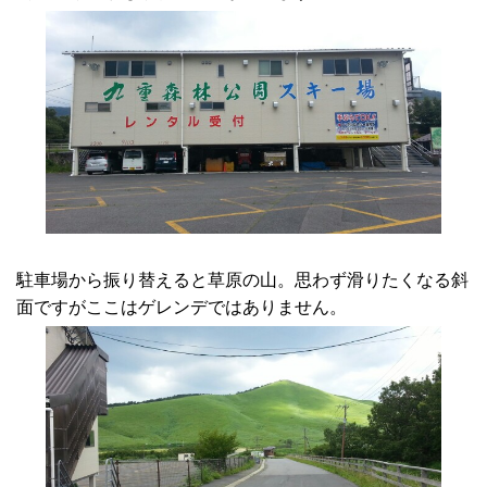
駐車場から振り替えると草原の山。思わず滑りたくなる斜
面ですがここはゲレンデではありません。