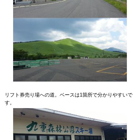
リフト券売り場への道。ベースは1箇所で分かりやすいで
す。