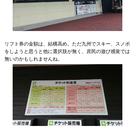
リフト券の金額は、結構高め。ただ九州でスキー、スノボ
をしようと思うと他に選択肢が無く、庶民の遊び感覚では
無いのかもしれませんね。