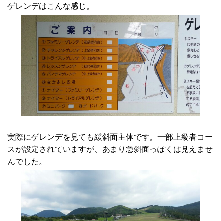
ゲレンデはこんな感じ。
実際にゲレンデを見ても緩斜面主体です。一部上級者コー
スが設定されていますが、あまり急斜面っぽくは見えませ
んでした。