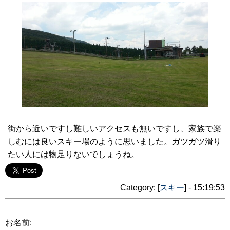
街から近いですし難しいアクセスも無いですし、家族で楽
しむには良いスキー場のように思いました。ガツガツ滑り
たい人には物足りないでしょうね。
Category: [
スキー
] - 15:19:53
お名前: