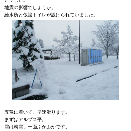
とでした。
地震の影響でしょうか。
給水所と仮設トイレが設けられていました。
五竜に着いて、早速滑ります。
まずはアルプス平。
雪は粉雪、一面ふかふかです。