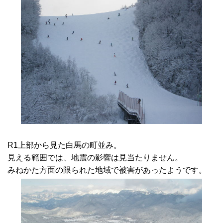
R1上部から見た白馬の町並み。
見える範囲では、地震の影響は見当たりません。
みねかた方面の限られた地域で被害があったようです。