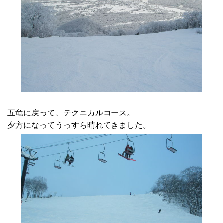
五竜に戻って、テクニカルコース。
夕方になってうっすら晴れてきました。