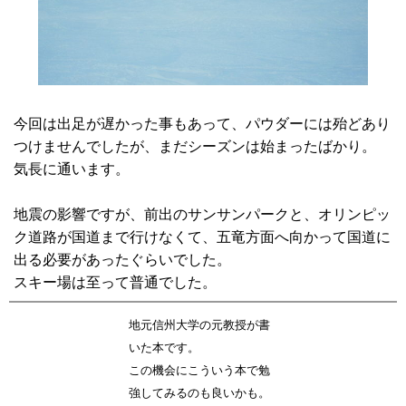
今回は出足が遅かった事もあって、パウダーには殆どあり
つけませんでしたが、まだシーズンは始まったばかり。
気長に通います。
地震の影響ですが、前出のサンサンパークと、オリンピッ
ク道路が国道まで行けなくて、五竜方面へ向かって国道に
出る必要があったぐらいでした。
スキー場は至って普通でした。
地元信州大学の元教授が書
いた本です。
この機会にこういう本で勉
強してみるのも良いかも。