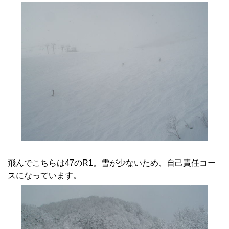
飛んでこちらは47のR1。雪が少ないため、自己責任コー
スになっています。