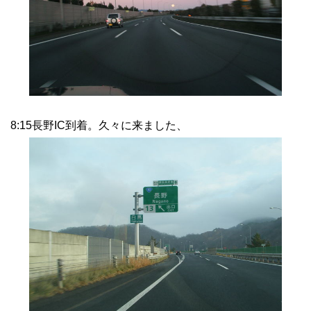
8:15長野IC到着。久々に来ました、