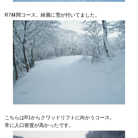
R7林間コース。綺麗に雪が付いてました。
こちらはR1からクワッドリフトに向かうコース。
常に人口密度が高かったです。