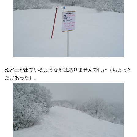
殆ど土が出ているような所はありませんでした（ちょっと
だけあった）。