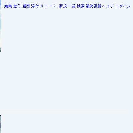
プ
編集
差分
履歴
添付
リロード
新規
一覧
検索
最終更新
ヘルプ
ログイン