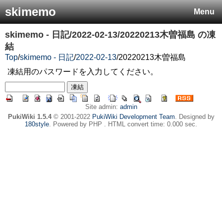
skimemo
Menu
skimemo - 日記/2022-02-13/20220213木曽福島
の凍
結
Top
/
skimemo - 日記
/
2022-02-13
/
20220213木曽福島
凍結用のパスワードを入力してください。
Site admin:
admin
PukiWiki 1.5.4
© 2001-2022
PukiWiki Development Team
. Designed by
180style
. Powered by PHP . HTML convert time: 0.000 sec.