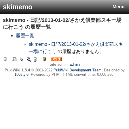
skimemo
Menu
skimemo - 日記/2013-01-02/さかえ倶楽部スキー場
に行こう
の履歴一覧
履歴一覧
skimemo - 日記/2013-01-02/さかえ倶楽部スキ
ー場に行こう
の履歴はありません。
Site admin:
admin
PukiWiki 1.5.4
© 2001-2022
PukiWiki Development Team
. Designed by
180style
. Powered by PHP . HTML convert time: 0.000 sec.