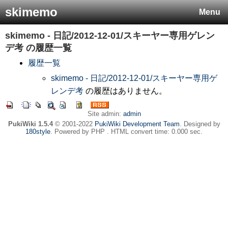
skimemo
Menu
skimemo - 日記/2012-12-01/スキーヤー専用ゲレン
デ考
の履歴一覧
履歴一覧
skimemo - 日記/2012-12-01/スキーヤー専用ゲ
レンデ考
の履歴はありません。
Site admin:
admin
PukiWiki 1.5.4
© 2001-2022
PukiWiki Development Team
. Designed by
180style
. Powered by PHP . HTML convert time: 0.000 sec.